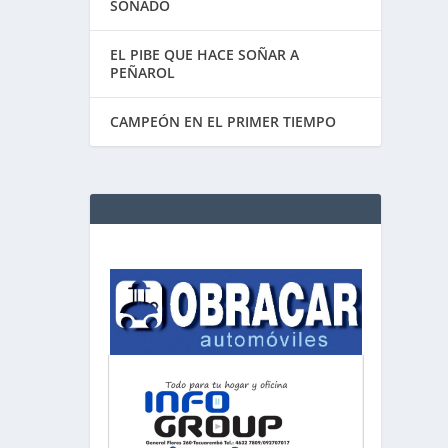
SOÑADO
EL PIBE QUE HACE SOÑAR A
PEÑAROL
CAMPEÓN EN EL PRIMER TIEMPO