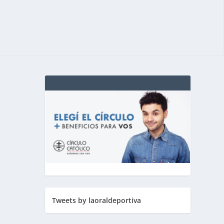
Tweets by laoraldeportiva