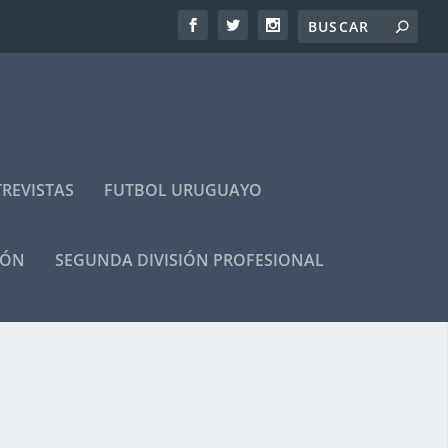
REVISTAS
FUTBOL URUGUAYO
IÓN
SEGUNDA DIVISIÓN PROFESIONAL