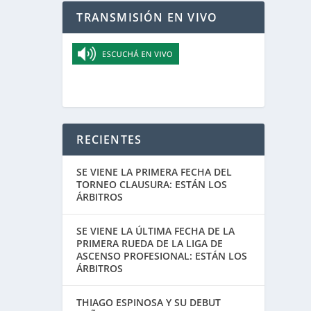
TRANSMISIÓN EN VIVO
RECIENTES
SE VIENE LA PRIMERA FECHA DEL
TORNEO CLAUSURA: ESTÁN LOS
ÁRBITROS
SE VIENE LA ÚLTIMA FECHA DE LA
PRIMERA RUEDA DE LA LIGA DE
ASCENSO PROFESIONAL: ESTÁN LOS
ÁRBITROS
THIAGO ESPINOSA Y SU DEBUT